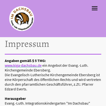
Impressum
Angaben gemäß § 5 TMG:
www.kiga-dachsbau.de
ein Angebot der Evang.-Luth.
Kirchengemeinde Ebersberg.
Die Evangelisch-Lutherische Kirchengemeinde Ebersberg ist
eine Körperschaft des öffentlichen Rechts und wird vertreten
durch den pfarramtlichen Geschäftsführer, z.Zt.: Pfarrer
Edzard Everts.
Herausgeber
Evang.-Luth. Integrationskindergarten "Im Dachsbau"